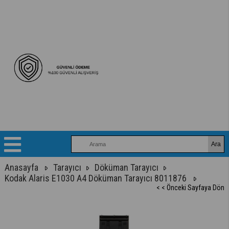
Anasayfa
Tarayıcı
Döküman Tarayıcı
Kodak Alaris E1030 A4 Döküman Tarayıcı 8011876
< < Önceki Sayfaya Dön