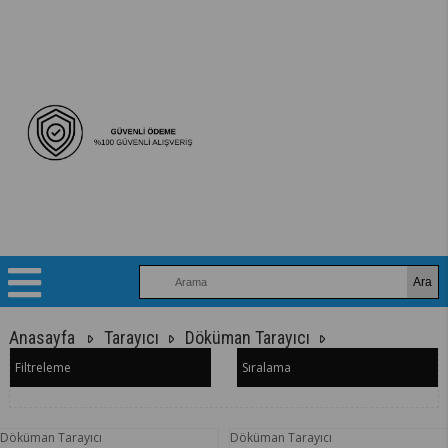
Anasayfa
Tarayıcı
Döküman Tarayıcı
Filtreleme
Sıralama
Döküman Tarayıcı
Döküman Tarayıcı