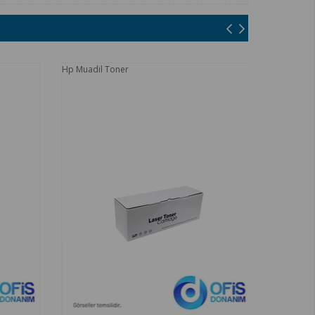
Hp Muadil Toner