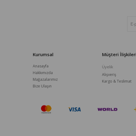
Kurumsal
Müşteri İlişkiler
Anasayfa
Üyelik
Hakkımızda
Alışveriş
Mağazalarımız
Kargo & Teslimat
Bize Ulaşın