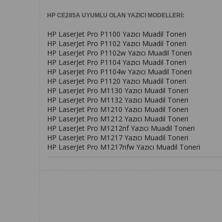
HP CE285A UYUMLU OLAN YAZICI MODELLERİ:
HP LaserJet Pro P1100 Yazıcı Muadil Toneri
HP LaserJet Pro P1102 Yazıcı Muadil Toneri
HP LaserJet Pro P1102w Yazıcı Muadil Toneri
HP LaserJet Pro P1104 Yazıcı Muadil Toneri
HP LaserJet Pro P1104w Yazıcı Muadil Toneri
HP LaserJet Pro P1120 Yazıcı Muadil Toneri
HP LaserJet Pro M1130 Yazıcı Muadil Toneri
HP LaserJet Pro M1132 Yazıcı Muadil Toneri
HP LaserJet Pro M1210 Yazıcı Muadil Toneri
HP LaserJet Pro M1212 Yazıcı Muadil Toneri
HP LaserJet Pro M1212nf Yazıcı Muadil Toneri
HP LaserJet Pro M1217 Yazıcı Muadil Toneri
HP LaserJet Pro M1217nfw Yazıcı Muadil Toneri