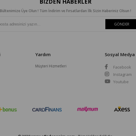
BIZDEN HABERLER
Bültenimize Üye Olun ! Tüm İndirim ve Fırsatlardan İlk Sizin Haberiniz Olsun !
GÖNDER
i
Yardım
Sosyal Medya
Müşteri Hizmetleri
Facebook
Instagram
Youtube