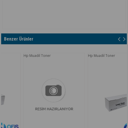
Benzer Ürünler
Hp Muadil Toner
Hp Muadil Toner