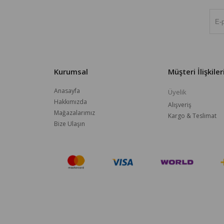
Kurumsal
Müşteri İlişkiler
Anasayfa
Üyelik
Hakkımızda
Alışveriş
Mağazalarımız
Kargo & Teslimat
Bize Ulaşın