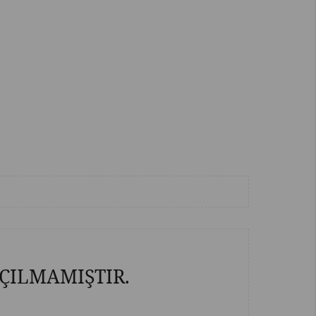
ÇILMAMIŞTIR.