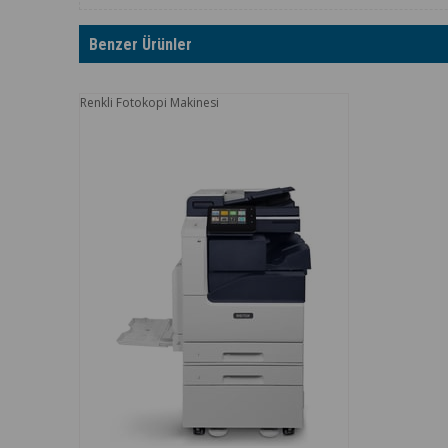
Benzer Ürünler
Renkli Fotokopi Makinesi