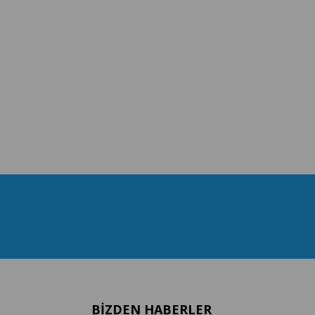
BIZDEN HABERLER