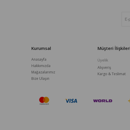
Kurumsal
Müşteri İlişkiler
Anasayfa
Üyelik
Hakkımızda
Alışveriş
Mağazalarımız
Kargo & Teslimat
Bize Ulaşın