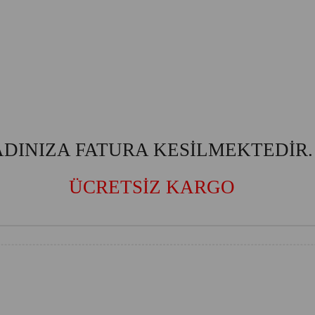
ADINIZA FATURA KESİLMEKTEDİR.
ÜCRETSİZ KARGO