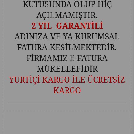
KUTUSUNDA OLUP HİÇ
AÇILMAMIŞTIR.
2 YIL GARANTİLİ
ADINIZA VE YA KURUMSAL
FATURA KESİLMEKTEDİR.
FİRMAMIZ E-FATURA
MÜKELLEFİDİR
YURTİÇİ KARGO İLE ÜCRETSİZ
KARGO