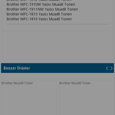
Brother MFC-1910W Yazıcı Muadil Toneri
Brother MFC-1911NW Yazıcı Muadil Toneri
Brother MFC-1815 Yazıcı Muadil Toneri
Brother MFC-1810 Yazıcı Muadil Toneri
Benzer Ürünler
rother Muadil Toner
Brother Muadil Toner
B