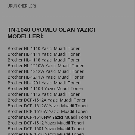
ÜRÜN ÖNERILERI
TN-1040 UYUMLU OLAN YAZICI
MODELLERİ:
Brother HL-1110 Yazıcı Muadil Toneri
Brother HL-1111 Yazıcı Muadil Toneri
Brother HL-1118 Yazıcı Muadil Toneri
Brother HL-1210W Yazıcı Muadil Toneri
Brother HL-1212W Yazıcı Muadil Toneri
Brother HL-1211W Yazıcı Muadil Toneri
Brother HL-1201 Yazıcı Muadil Toneri
Brother HL-1110R Yazıcı Muadil Toneri
Brother HL-1112 Yazıcı Muadil Toneri
Brother DCP-1512A Yazıcı Muadil Toneri
Brother DCP-1612W Yazıcı Muadil Toneri
Brother DCP-1610W Yazıcı Muadil Toneri
Brother DCP-1616NW Yazıcı Muadil Toneri
Brother DCP-1512 Yazıcı Muadil Toneri
Brother DCP-1601 Yazıcı Muadil Toneri
Brother DCP-1510 Yazıcı Muadil Toneri