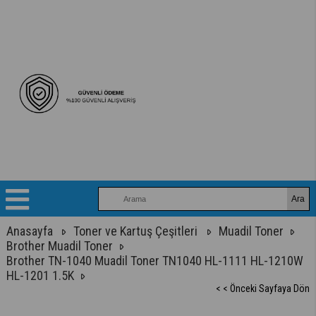
Anasayfa
Toner ve Kartuş Çeşitleri
Muadil Toner
Brother Muadil Toner
Brother TN-1040 Muadil Toner TN1040 HL-1111 HL-1210W
HL-1201 1.5K
< < Önceki Sayfaya Dön