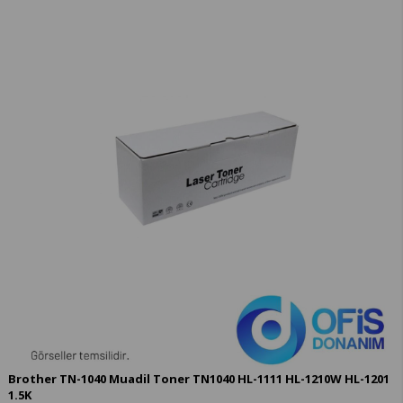
Brother TN-1040 Muadil Toner TN1040 HL-1111 HL-1210W HL-1201
1.5K